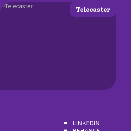
Telecaster
LINKEDIN
BEHANCE