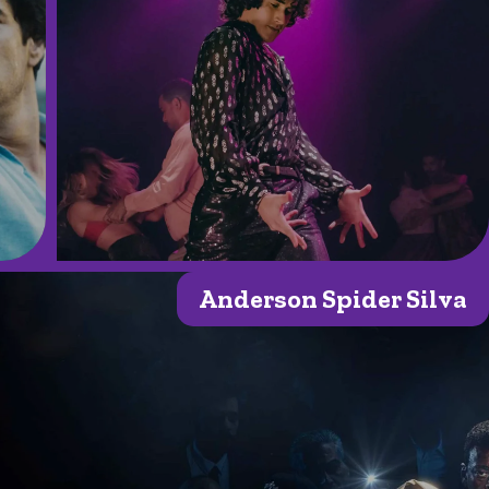
Anderson Spider Silva