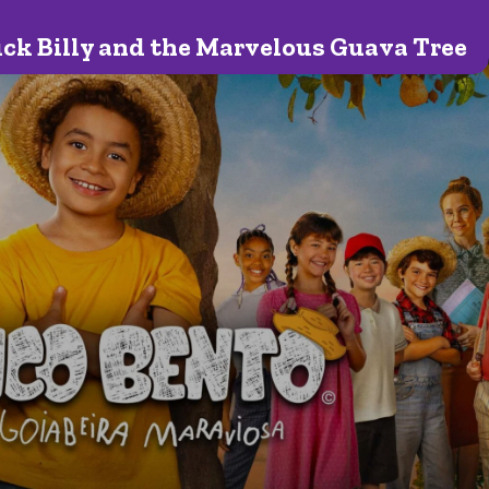
ck Billy and the Marvelous Guava Tree