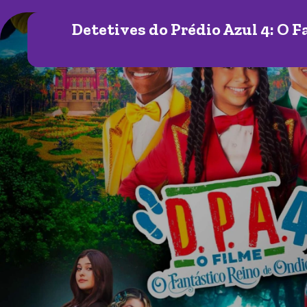
Detetives do Prédio Azul 4: O F