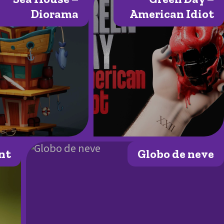
Diorama
American Idiot
nt
Globo de neve