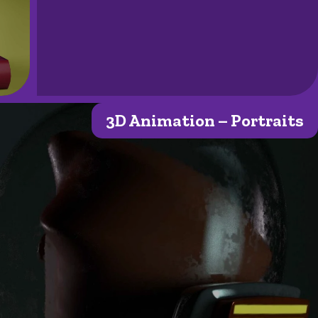
3D Animation – Portraits