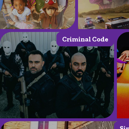
Criminal Code
Si