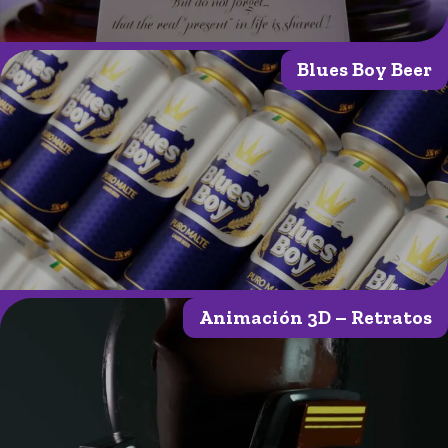
Blues Boy Beer
Animación 3D – Retratos