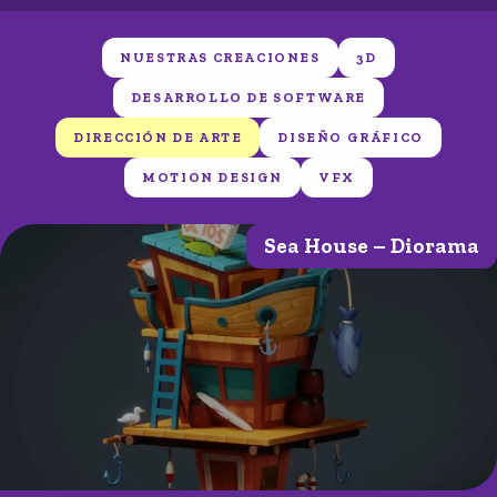
NUESTRAS CREACIONES
3D
DESARROLLO DE SOFTWARE
DIRECCIÓN DE ARTE
DISEÑO GRÁFICO
MOTION DESIGN
VFX
Sea House – Diorama