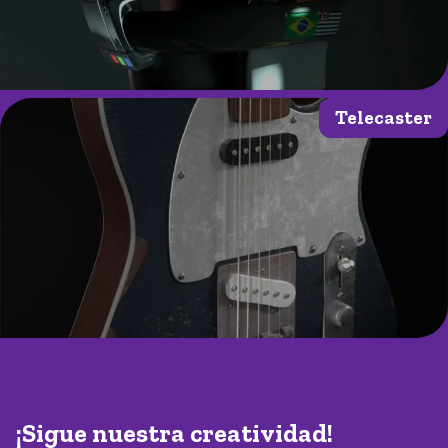
Telecaster
¡Sigue nuestra creatividad!