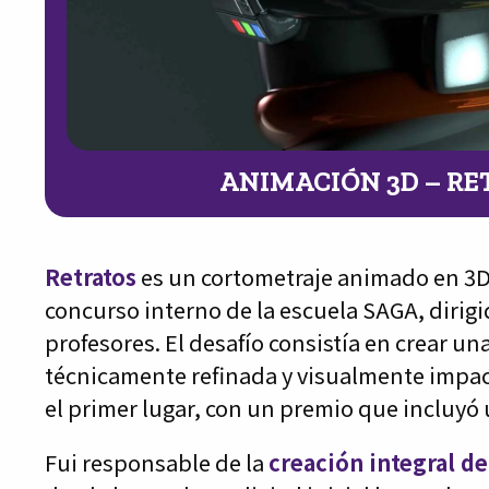
ANIMACIÓN 3D – R
Retratos
es un cortometraje animado en 3D
concurso interno de la escuela SAGA, dirig
profesores. El desafío consistía en crear un
técnicamente refinada y visualmente impac
el primer lugar, con un premio que incluyó 
Fui responsable de la
creación integral de