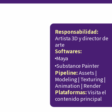
Responsabilidad:
Artista 3D y director de
arte
Softwares:
Maya
Substance Painter
Pipeline:
Assets |
Modeling | Texturing |
Animation | Render
Plataformas:
Visita el
contenido principal