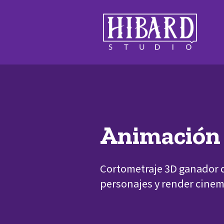
Animación 
Cortometraje 3D ganador d
personajes y render cinem