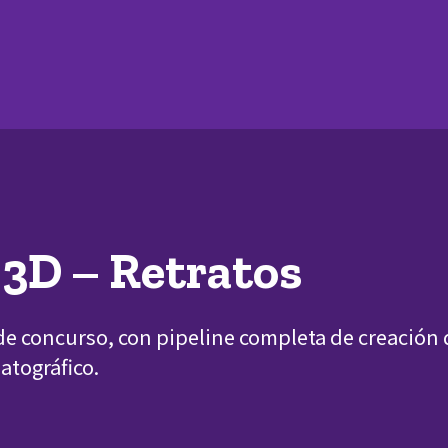
3D – Retratos
e concurso, con pipeline completa de creación 
atográfico.