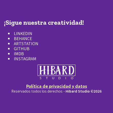
¡Sigue nuestra creatividad!
LINKEDIN
BEHANCE
ARTSTATION
GITHUB
IMDB
INSTAGRAM
Política de privacidad y datos
Reservados todos los derechos -
Hibard Studio ©2026