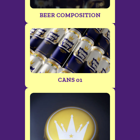
BEER COMPOSITION
CANS 01