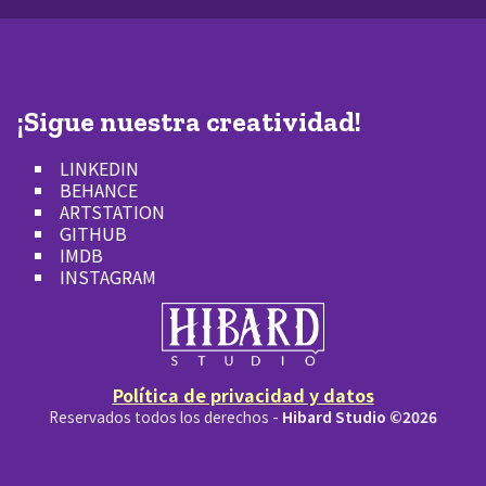
¡Sigue nuestra creatividad!
LINKEDIN
BEHANCE
ARTSTATION
GITHUB
IMDB
INSTAGRAM
Política de privacidad y datos
Reservados todos los derechos -
Hibard Studio ©2026