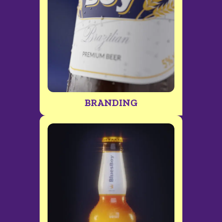
BRANDING