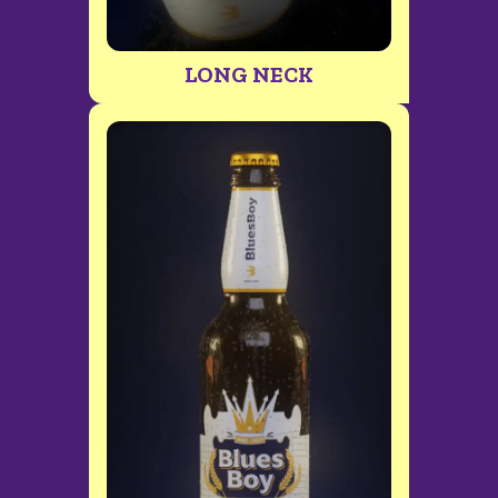
LONG NECK