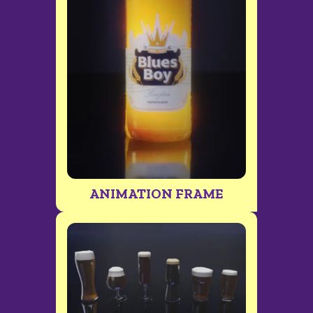
ANIMATION FRAME