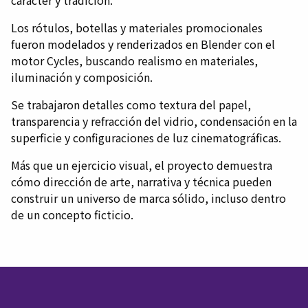
Los rótulos, botellas y materiales promocionales
fueron modelados y renderizados en Blender con el
motor Cycles, buscando realismo en materiales,
iluminación y composición.
Se trabajaron detalles como textura del papel,
transparencia y refracción del vidrio, condensación en la
superficie y configuraciones de luz cinematográficas.
Más que un ejercicio visual, el proyecto demuestra
cómo dirección de arte, narrativa y técnica pueden
construir un universo de marca sólido, incluso dentro
de un concepto ficticio.