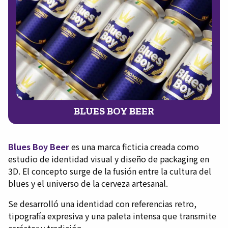
BLUES BOY BEER
Blues Boy Beer
es una marca ficticia creada como
estudio de identidad visual y diseño de packaging en
3D. El concepto surge de la fusión entre la cultura del
blues y el universo de la cerveza artesanal.
Se desarrolló una identidad con referencias retro,
tipografía expresiva y una paleta intensa que transmite
carácter y tradición.