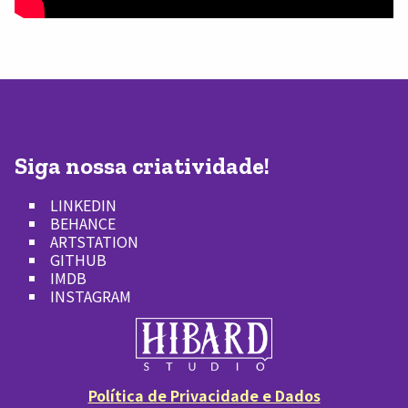
Siga nossa criatividade!
LINKEDIN
BEHANCE
ARTSTATION
GITHUB
IMDB
INSTAGRAM
Política de Privacidade e Dados