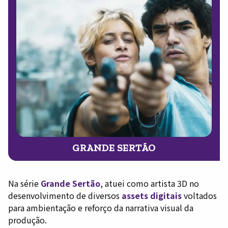
GRANDE SERTÃO
Na série
Grande Sertão
, atuei como artista 3D no
desenvolvimento de diversos
assets digitais
voltados
para ambientação e reforço da narrativa visual da
produção.