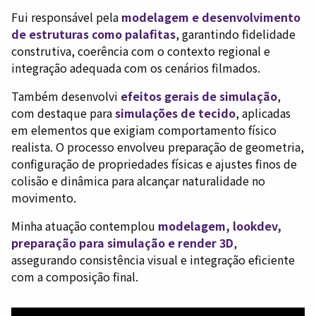
Fui responsável pela
modelagem e desenvolvimento
de estruturas como palafitas
, garantindo fidelidade
construtiva, coerência com o contexto regional e
integração adequada com os cenários filmados.
Também desenvolvi
efeitos gerais de simulação
,
com destaque para
simulações de tecido
, aplicadas
em elementos que exigiam comportamento físico
realista. O processo envolveu preparação de geometria,
configuração de propriedades físicas e ajustes finos de
colisão e dinâmica para alcançar naturalidade no
movimento.
Minha atuação contemplou
modelagem, lookdev,
preparação para simulação e render 3D
,
assegurando consistência visual e integração eficiente
com a composição final.