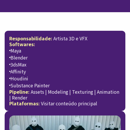
Responsabilidade:
Artista 3D e VFX
Softwares:
Maya
Blender
3dsMax
Affinity
Houdini
Substance Painter
Pipeline:
Assets | Modeling | Texturing | Animation
| Render
Plataformas:
Visitar conteúdo principal