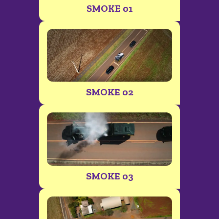
SMOKE 01
SMOKE 02
SMOKE 03