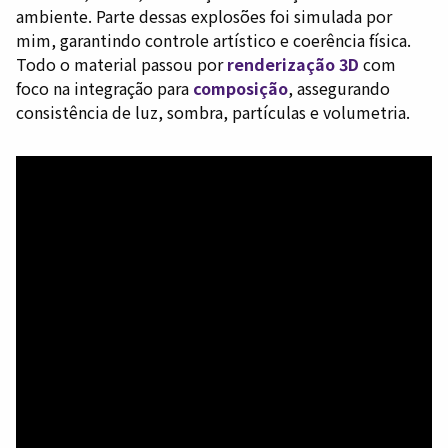
ambiente. Parte dessas explosões foi simulada por
mim, garantindo controle artístico e coerência física.
Todo o material passou por
renderização 3D
com
foco na integração para
composição
, assegurando
consistência de luz, sombra, partículas e volumetria.