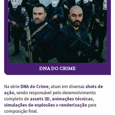
DNA DO CRIME
Na série
DNA do Crime
, atuei em diversas
shots de
ação
, sendo responsável pelo desenvolvimento
completo de
assets 3D
,
animações técnicas
,
simulações de explosões
e
renderização
para
composição final.