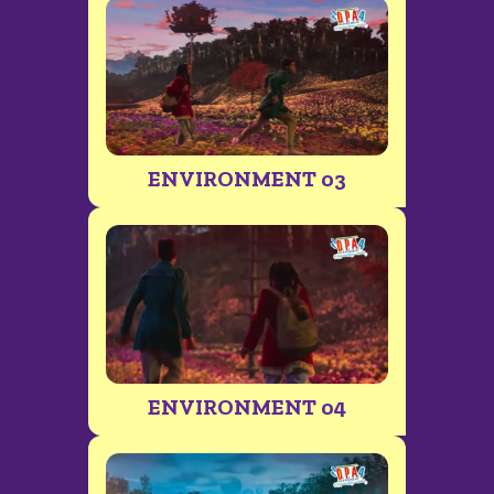
ENVIRONMENT 03
ENVIRONMENT 04