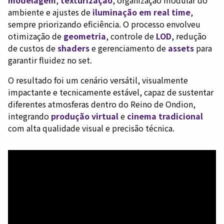
ambiente e ajustes de
iluminação em real time
,
sempre priorizando eficiência. O processo envolveu
otimização de
geometria
, controle de
LOD
, redução
de custos de
shaders
e gerenciamento de
assets
para
garantir fluidez no set.
O resultado foi um cenário versátil, visualmente
impactante e tecnicamente estável, capaz de sustentar
diferentes atmosferas dentro do Reino de Ondion,
integrando
produção virtual
e
cinema tradicional
com alta qualidade visual e precisão técnica.