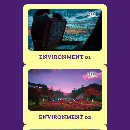
ENVIRONMENT 01
ENVIRONMENT 02