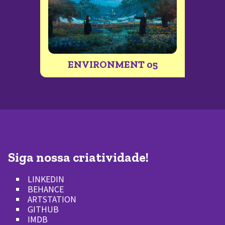
ENVIRONMENT 05
Siga nossa criatividade!
LINKEDIN
BEHANCE
ARTSTATION
GITHUB
IMDB