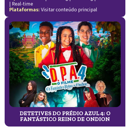
| Real-time
Plataformas:
Visitar conteúdo principal
DETETIVES DO PRÉDIO AZUL 4: O
FANTÁSTICO REINO DE ONDION