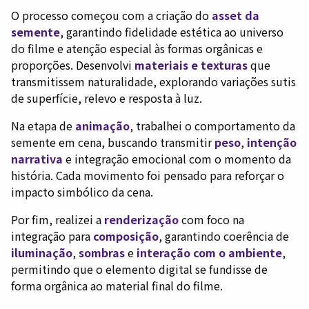
O processo começou com a criação do
asset da
semente
, garantindo fidelidade estética ao universo
do filme e atenção especial às formas orgânicas e
proporções. Desenvolvi
materiais e texturas
que
transmitissem naturalidade, explorando variações sutis
de superfície, relevo e resposta à luz.
Na etapa de
animação
, trabalhei o comportamento da
semente em cena, buscando transmitir
peso
,
intenção
narrativa
e integração emocional com o momento da
história. Cada movimento foi pensado para reforçar o
impacto simbólico da cena.
Por fim, realizei a
renderização
com foco na
integração para
composição
, garantindo coerência de
iluminação
,
sombras
e
interação com o ambiente
,
permitindo que o elemento digital se fundisse de
forma orgânica ao material final do filme.