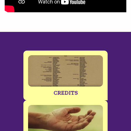
CREDITS