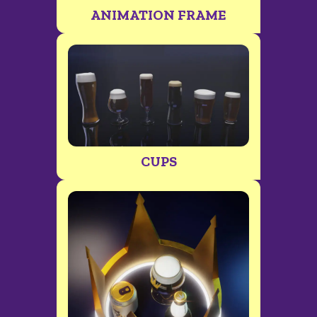
ANIMATION FRAME
CUPS