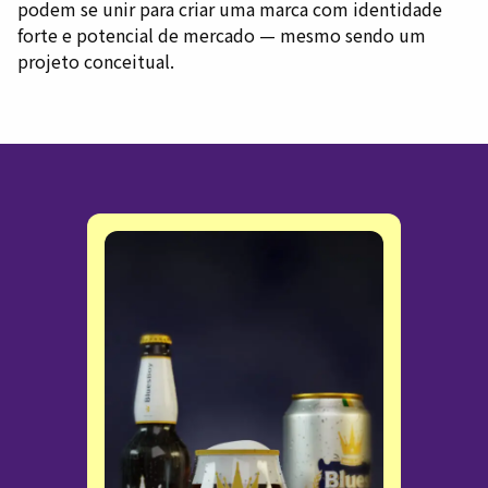
podem se unir para criar uma marca com identidade
forte e potencial de mercado — mesmo sendo um
projeto conceitual.