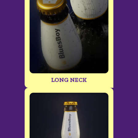
LONG NECK