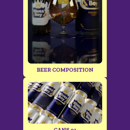
BEER COMPOSITION
CANS 01