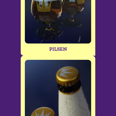
PILSEN