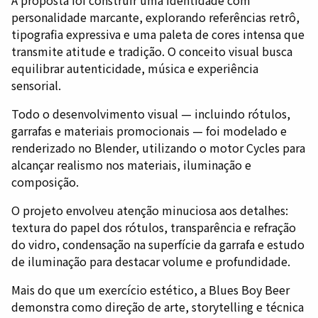
personalidade marcante, explorando referências retrô,
tipografia expressiva e uma paleta de cores intensa que
transmite atitude e tradição. O conceito visual busca
equilibrar autenticidade, música e experiência
sensorial.
Todo o desenvolvimento visual — incluindo rótulos,
garrafas e materiais promocionais — foi modelado e
renderizado no Blender, utilizando o motor Cycles para
alcançar realismo nos materiais, iluminação e
composição.
O projeto envolveu atenção minuciosa aos detalhes:
textura do papel dos rótulos, transparência e refração
do vidro, condensação na superfície da garrafa e estudo
de iluminação para destacar volume e profundidade.
Mais do que um exercício estético, a Blues Boy Beer
demonstra como direção de arte, storytelling e técnica