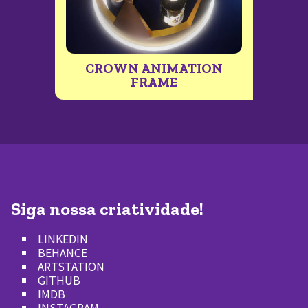
CROWN ANIMATION
FRAME
Siga nossa criatividade!
LINKEDIN
BEHANCE
ARTSTATION
GITHUB
IMDB
INSTAGRAM