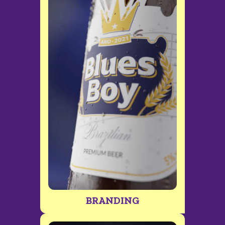
BRANDING