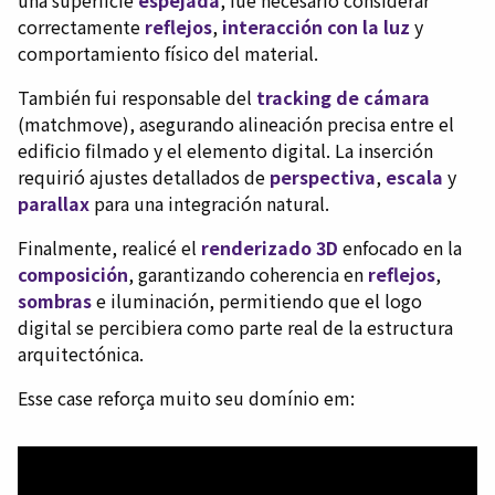
correctamente
reflejos
,
interacción con la luz
y
comportamiento físico del material.
También fui responsable del
tracking de cámara
(matchmove), asegurando alineación precisa entre el
edificio filmado y el elemento digital. La inserción
requirió ajustes detallados de
perspectiva
,
escala
y
parallax
para una integración natural.
Finalmente, realicé el
renderizado 3D
enfocado en la
composición
, garantizando coherencia en
reflejos
,
sombras
e iluminación, permitiendo que el logo
digital se percibiera como parte real de la estructura
arquitectónica.
Esse case reforça muito seu domínio em: