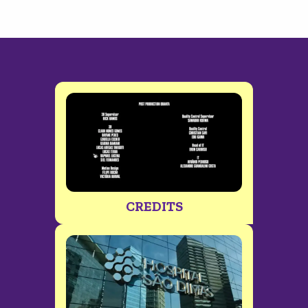
CREDITS