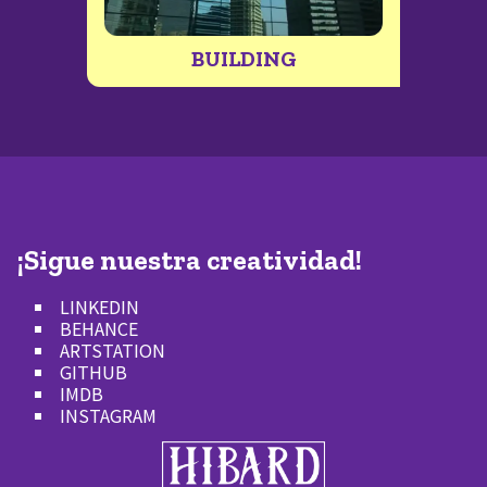
BUILDING
¡Sigue nuestra creatividad!
LINKEDIN
BEHANCE
ARTSTATION
GITHUB
IMDB
INSTAGRAM