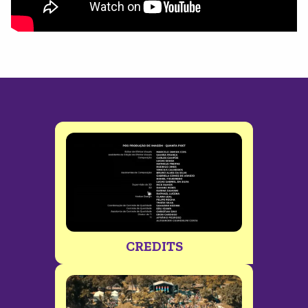
CREDITS