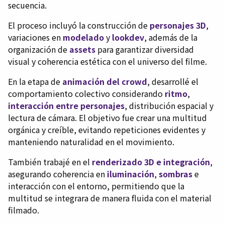
secuencia.
El proceso incluyó la construcción de
personajes 3D
,
variaciones en
modelado
y
lookdev
, además de la
organización de
assets
para garantizar diversidad
visual y coherencia estética con el universo del filme.
En la etapa de
animación del crowd
, desarrollé el
comportamiento colectivo considerando
ritmo
,
interacción entre personajes
, distribución espacial y
lectura de cámara. El objetivo fue crear una multitud
orgánica y creíble, evitando repeticiones evidentes y
manteniendo naturalidad en el movimiento.
También trabajé en el
renderizado 3D e integración
,
asegurando coherencia en
iluminación
,
sombras
e
interacción con el entorno, permitiendo que la
multitud se integrara de manera fluida con el material
filmado.