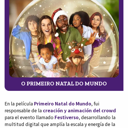
O PRIMEIRO NATAL DO MUNDO
En la película
Primeiro Natal do Mundo
, fui
responsable de la
creación y animación del crowd
para el evento llamado
Festiverso
, desarrollando la
multitud digital que amplía la escala y energía de la