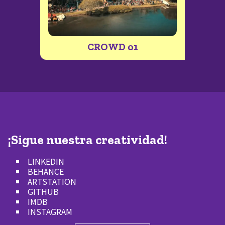
CROWD 01
¡Sigue nuestra creatividad!
LINKEDIN
BEHANCE
ARTSTATION
GITHUB
IMDB
INSTAGRAM